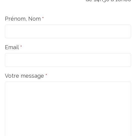
Prénom, Nom
*
Email
*
Votre message
*