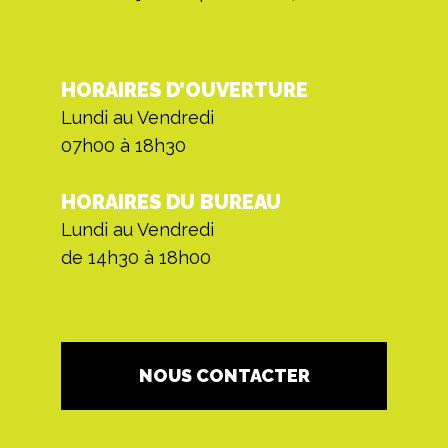
HORAIRES D’OUVERTURE
Lundi au Vendredi
07h00 à 18h30
HORAIRES DU BUREAU
Lundi au Vendredi
de 14h30 à 18h00
NOUS CONTACTER